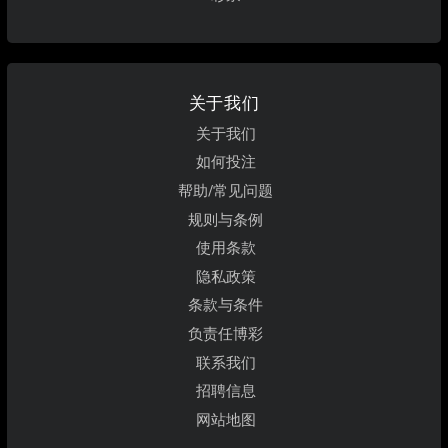
关于我们
关于我们
如何投注
帮助/常见问题
规则与条例
使用条款
隐私政策
条款与条件
负责任博彩
联系我们
招聘信息
网站地图