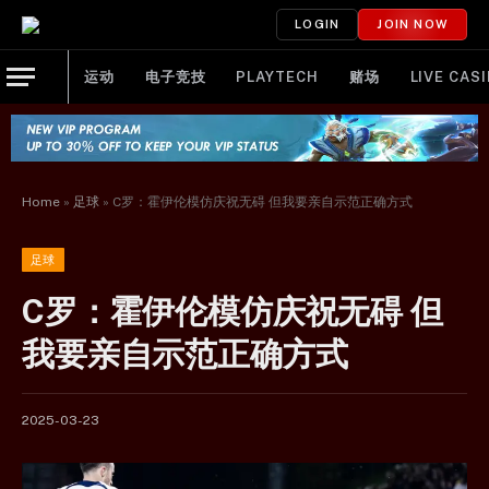
LOGIN
JOIN NOW
运动
电子竞技
PLAYTECH
赌场
LIVE CAS
Home
»
足球
»
C罗：霍伊伦模仿庆祝无碍 但我要亲自示范正确方式
足球
C罗：霍伊伦模仿庆祝无碍 但
我要亲自示范正确方式
2025-03-23