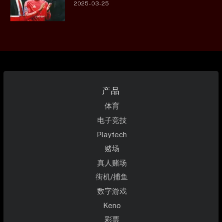
2025-03-25
产品
体育
电子竞技
Playtech
赌场
真人赌场
街机/捕鱼
数字游戏
Keno
彩票