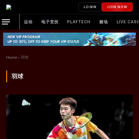
LOGIN
JOIN NOW
运动
电子竞技
PLAYTECH
赌场
LIVE CAS
Home
»
羽球
羽球