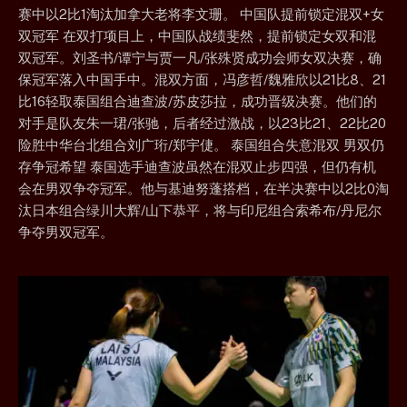
赛中以2比1淘汰加拿大老将李文珊。 中国队提前锁定混双+女
双冠军 在双打项目上，中国队战绩斐然，提前锁定女双和混
双冠军。刘圣书/谭宁与贾一凡/张殊贤成功会师女双决赛，确
保冠军落入中国手中。混双方面，冯彦哲/魏雅欣以21比8、21
比16轻取泰国组合迪查波/苏皮莎拉，成功晋级决赛。他们的
对手是队友朱一珺/张驰，后者经过激战，以23比21、22比20
险胜中华台北组合刘广珩/郑宇倢。 泰国组合失意混双 男双仍
存争冠希望 泰国选手迪查波虽然在混双止步四强，但仍有机
会在男双争夺冠军。他与基迪努蓬搭档，在半决赛中以2比0淘
汰日本组合绿川大辉/山下恭平，将与印尼组合索希布/丹尼尔
争夺男双冠军。