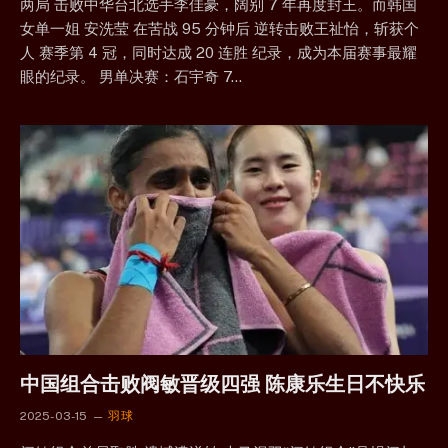
两局 击败中华台北选手李佳豪，阔别 7 年再度封王。而韩国
女单一姐 安洗莹 在苦战 95 分钟后 逆转击败王祉怡，斩获个
人 赛季第 4 冠，同时达成 20 连胜 纪录，成为本届赛事最耀
眼的纪录。 男单决赛：石宇奇 7…
中国组合击败阀敏晋级四强 陈康乐生日不快乐
2025-03-15
羽球