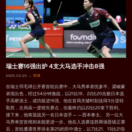
瑞士赛16强出炉 4支大马选手冲击8强
2025-03-20
羽球
在瑞士羽毛球公开赛首轮比赛中，大马男单喜忧参半。梁峻豪
表现出色，经过54分钟激战，以21比19、22比20击败日本选
手高桥洸士，成功挺进16强。他在首局关键时刻连得3分逆转
取胜，次局虽一度错失赛点，但最终仍以22比20拿下胜利。
接下来，他将迎战另一名日本选手——西本拳太。 另一位大
马男单贺首维则未能更进一步。他在入选赛连胜两场晋级正赛
后，首轮遭遇世界排名第25的田中涌士，以7比21、13比21告