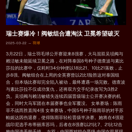
瑞士赛爆冷！阀敏组合遭淘汰 卫冕希望破灭
2025-03-22
羽球
3月22日，瑞士羽毛球公开赛迎来8强赛，大马混双吴埙阀与
赖洁敏未能延续卫冕之路，在对阵泰国8号种子德查波与素比
莎拉的比赛中，仅耗时34分钟便以18比21、10比21落败，止
步8强。阀敏组合在上周的全英赛曾以2比1险胜这对泰国组
合，但本场比赛却完全陷入被动，最终遭遇一场完败。德查波
与素比莎拉不仅成功复仇，还将双方交手纪录改写为3胜2
负。吴埙阀与赖洁敏错失连续四届晋级瑞士公开赛决赛的机
会，同时大马军团在本届赛事也全军覆没。 女单赛场：陈雨
菲不战而胜直闯4强 女单赛场，中国5号种子陈雨菲的对手苏
帕妮达因伤退赛，使得陈雨菲轻松晋级半决赛。她将在4强迎
战印尼选手布蒂丽库苏玛，后者在8强赛以21比7、21比12击
败中国选手韩千禧。 女双：中国两对组合晋级 中国女双展现