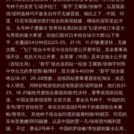
号种子的吴世飞/诺伊祖汀、“新宇”王耀新/张御宇，以及陈蔚
强/诺阿兹林均不敌各自对手无缘晋级。相比之下，中国、印
度、印尼等国家的双打组合则表现稳健，继续向冠军发起冲
击。 头号种子遭爆冷 世界排名第2的吴世飞/诺伊祖汀本是大
马男双的最大希望，但他们面对日本组合绿川大辉/山下恭
平，在鏖战54分钟后以23-25、21-15、11-21惨遭逆转，无缘
次圈。 “飞汀”组合今年至今仅在印度公开赛夺冠，其余赛事表
现不佳，包括大马公开赛、全英赛（16强）及本次瑞士公开赛
（首轮出局）。 “新宇”组合连四站一轮游 王耀新/张御宇对阵
中华台北的李哲辉/杨博轩，双方缠斗40分钟，“新宇”组合最
终以18-21、26-28惜败，连续四站赛事遭遇首轮淘汰，状态
令人堪忧。 同样折戟首轮的还有陈蔚强/诺阿兹林，他们在21-
23、18-21输给丹麦组合索德加德/托夫特，赛季表现依旧低
迷。 中国女双表现强势 女双方面，赛会头号种子、中国的刘
圣书/谭宁首轮轮空，将在次轮迎战6号种子的泰国组合本雅
帕/努塔坎。 其他种子组合如印度的嘉雅特丽/特丽莎、印尼的
菲布里雅娜/阿玛丽雅，以及中国的贾一凡/张殊贤均顺利晋
级。 不过，赛会2号种子、中国的罗徐敏/李怡婧则爆冷出局，