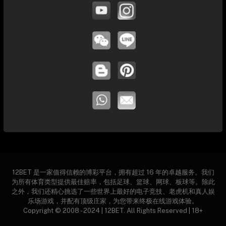
12BET 是一家值得信赖的博彩平台，拥有超过 16 年的卓越服务。我们
为所有体育类型提供最佳赔率，包括足球、篮球、网球、板球等。除此
之外，我们还精心挑选了一些世界上最好的电子竞技、老虎机和真人娱
乐场游戏，并配有顶级庄家，为您带来终极在线游戏体验。
Copyright © 2008 - 2024 | 12BET. All Rights Reserved | 18+