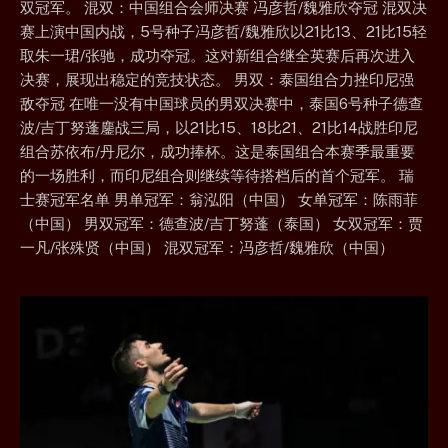
双冠军。 混双：中国组合会师决赛 冯彦哲/魏雅欣夺冠 混双决
赛上演中国内战，5号种子冯彦哲/魏雅欣以21比13、21比15轻
取朱一珺/张驰，成功夺冠。这对新组合继全英赛后再次进入
决赛，展现出稳定的竞技状态。 男双：泰国组合力挫印尼强
敌夺冠 在唯一没有中国球员的男双决赛中，泰国6号种子德查
波/吉丁努蓬鏖战三局，以21比15、18比21、21比14战胜印尼
组合苏依布/丹尼尔，成功捧杯。这是泰国组合本赛季最重要
的一场胜利，而印尼组合则继续等待搭档后的首个冠军。 瑞
士赛冠军名单 男单冠军：翁泓阳（中国） 女单冠军：陈雨菲
（中国） 男双冠军：德查波/吉丁努蓬（泰国） 女双冠军：贾
一凡/张殊贤（中国） 混双冠军：冯彦哲/魏雅欣（中国）