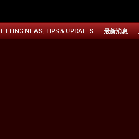
ETTING NEWS, TIPS & UPDATES
最新消息