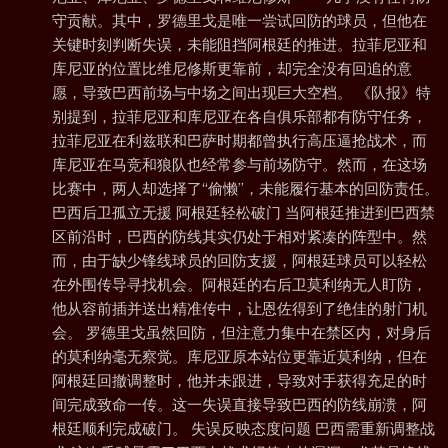
守贡献。其中，罗德里戈是唯一尝试回防的球员，但他在
关键时刻判断失误，未能阻挡阿根廷的推进。拉菲尼亚和
库尼亚的位置比维尼修斯更靠前，却完全没有回追的意
愿，导致巴西前场与中场之间出现巨大空档。 《队报》特
别提到，拉菲尼亚和库尼亚在各自俱乐部都有防守任务，
拉菲尼亚在利兹联和巴萨时期都曾执行高压逼抢战术，而
库尼亚在马竞和狼队也经常参与前场防守。然而，在这场
比赛中，两人却选择了“偷懒”，未能履行基本的回防责任。
巴西后卫孤立无援 阿根廷轻松破门 当阿根廷推进到巴西禁
区前沿时，巴西的防线其实仍处于相对紧凑的阵型中。然
而，由于缺少锋线球员的回防支援，阿根廷球员可以轻松
在外围传导寻找机会。阿根廷的右后卫莫利纳无人盯防，
他从容前插并送出精准传中，让恩佐得到了绝佳的射门机
会。 罗德里戈虽然回防，但注意力集中在禁区内，对身后
的莫利纳毫无察觉。库尼亚原本站位更靠近莫利纳，但在
阿根廷回撤调整时，他并未跟进，导致对手获得充足的时
间完成致命一传。这一失误直接导致巴西的防线崩溃，阿
根廷顺利完成破门。 失误反映态度问题 巴西需重新调整战