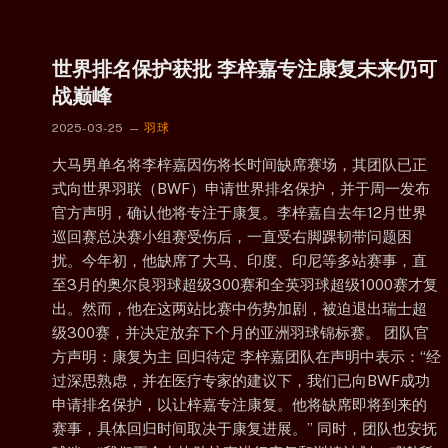
世界排名保护获批 李梓嘉专注康复未来仍可
战巅峰
2025-03-25
羽球
大马男单名将李梓嘉因伤将长时间缺席赛场，其团队已正
式向世界羽联（BWF）申请世界排名保护，并于周一发布
官方声明，确认他将专注于康复。李梓嘉自去年12月世界
巡回赛总决赛小组赛受伤后，一直受右脚踝韧带问题困
扰。今年初，他缺席了大马、印度、印尼等多站赛事，直
至3月的奥尔良羽球超级300赛和全英羽球超级1000赛才复
出。然而，他在这两站比赛中伤势加剧，被迫退出瑞士超
级300赛，并决定放弃下个月的亚洲羽球锦标赛。 团队官
方声明：康复为主 回归待定 李梓嘉团队在声明中表示：“经
过深思熟虑，并在医疗专家的建议下，我们已向BWF成功
申请排名保护，以让梓嘉专注康复。他将缺席即将到来的
赛事，具体回归时间取决于康复进展。” 同时，团队也安抚